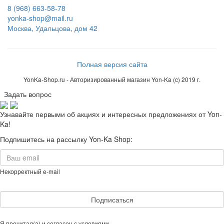
8 (968) 663-58-78
yonka-shop@mail.ru
Москва, Удальцова, дом 42
Полная версия сайта
YonKa-Shop.ru - Авторизированный магазин Yon-Ka (c) 2019 г.
Задать вопрос
Узнавайте первыми об акциях и интересных предложениях от Yon-
Ka!
Подпишитесь на рассылку Yon-Ka Shop:
Некорректный e-mail
Подписаться
Я прочитал(a) и согласен с условиями
Cоглашения об использовании сайта и