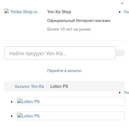
Меню
Yon-Ka Shop
Ух
Официальный Интернет-магазин
Более 10 лет на рынке
Перейти в каталог
Каталог Yon-Ka
Lotion PS
Ух