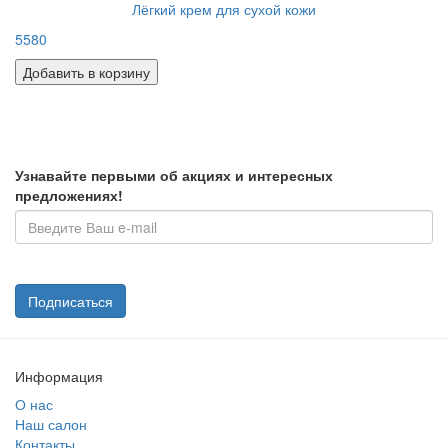
Лёгкий крем для сухой кожи
5580
Добавить в корзину
Узнавайте первыми об акциях и интересных
предложениях!
Подписаться
Информация
О нас
Наш салон
Контакты