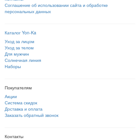
Соглашение об использовании сайта и обработке
персональных данных
Каталог Yon-Ka
Уход за лицом
Уход за телом
Для мужчин
Солнечная линия
Наборы
Покупателям
Акции
Система скидок
Доставка и оплата
Заказать обратный звонок
Контакты