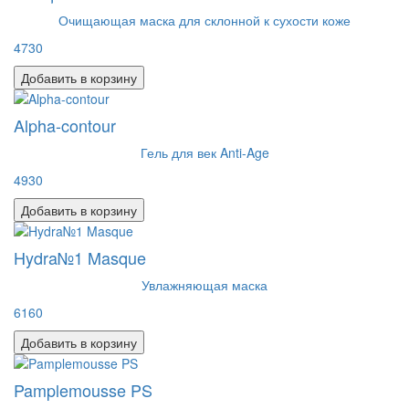
Очищающая маска для склонной к сухости коже
4730
Добавить в корзину
Alpha-contour
Гель для век Anti-Age
4930
Добавить в корзину
Hydra№1 Masque
Увлажняющая маска
6160
Добавить в корзину
Pamplemousse PS