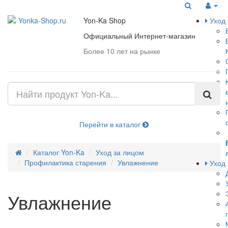
Меню
Yon-Ka Shop
Уход 
Официальный Интернет-магазин
Более 10 лет на рынке
Перейти в каталог
Каталог Yon-Ka
Уход за лицом
Профилактика старения
Увлажнение
Уход 
Увлажнение