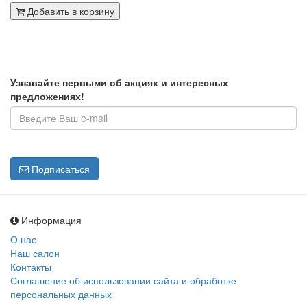
Добавить в корзину
Узнавайте первыми об акциях и интересных
предложениях!
Подписаться
Информация
О нас
Наш салон
Контакты
Соглашение об использовании сайта и обработке
персональных данных