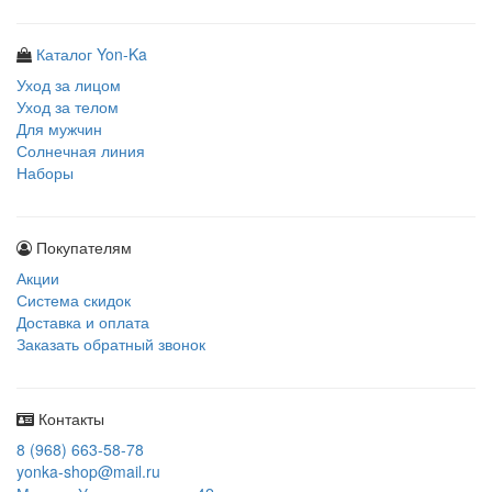
Каталог Yon-Ka
Уход за лицом
Уход за телом
Для мужчин
Солнечная линия
Наборы
Покупателям
Акции
Система скидок
Доставка и оплата
Заказать обратный звонок
Контакты
8 (968) 663-58-78
yonka-shop@mail.ru