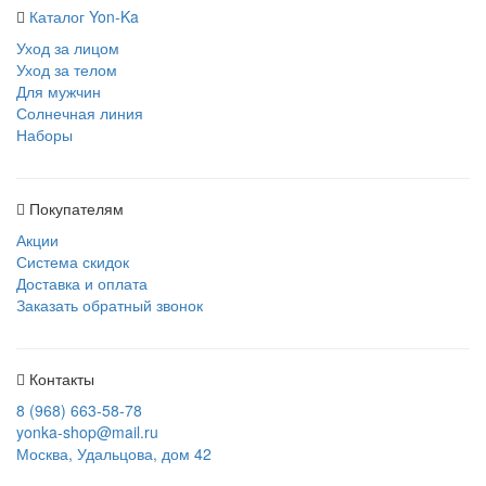
Каталог Yon-Ka
Уход за лицом
Уход за телом
Для мужчин
Солнечная линия
Наборы
Покупателям
Акции
Система скидок
Доставка и оплата
Заказать обратный звонок
Контакты
8 (968) 663-58-78
yonka-shop@mail.ru
Москва, Удальцова, дом 42