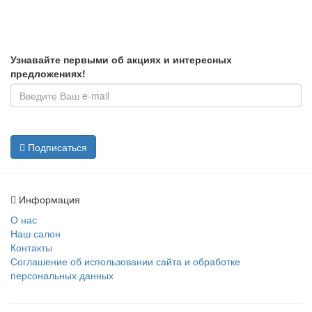
Узнавайте первыми об акциях и интересных
предложениях!
Подписаться
Информация
О нас
Наш салон
Контакты
Соглашение об использовании сайта и обработке
персональных данных