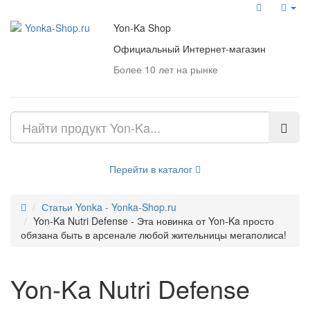
Меню
Yon-Ka Shop
Официальный Интернет-магазин
Более 10 лет на рынке
Перейти в каталог
Статьи Yonka - Yonka-Shop.ru
Yon-Ka Nutri Defense - Эта новинка от Yon-Ka просто
обязана быть в арсенале любой жительницы мегаполиса!
Yon-Ka Nutri Defense