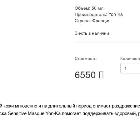
Объем: 50 мл.
Производитель:
Yon-Ka
Страна: Франция
есть в наличии
Стоимость
Количест
6550
 кожи мгновенно и на длительный период снимает раздражение
ска Sensitive Masque Yon-Ka помогает поддерживать здоровый,