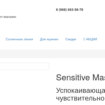
8 (968) 663-58-78
т-магазин
Солнечная линия
Для мужчин
Скидки
АКЦИИ
Sensitive M
Успокаивающа
чувствительно