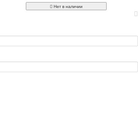
Нет в наличии