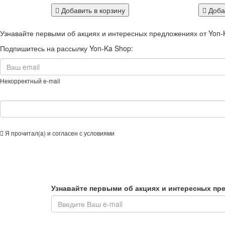
Добавить в корзину
Добав
Узнавайте первыми об акциях и интересных предложениях от Yon-
Подпишитесь на рассылку Yon-Ka Shop:
Некорректный e-mail
Я прочитал(a) и согласен с условиями
Cоглашения об использовании сайта
Узнавайте первыми об акциях и интересных пр