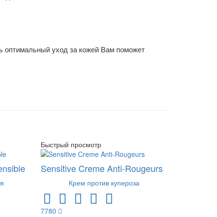
ь оптимальный уход за кожей Вам поможет 
Быстрый просмотр
nsible
Sensitive Creme Anti-Rougeurs
я
Крем против купероза
7780